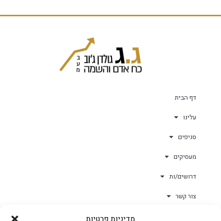
דף הבית
עלינו
סניפים
מעסיקים
דרושים/ות
צור קשר
מדיניות פרטיות