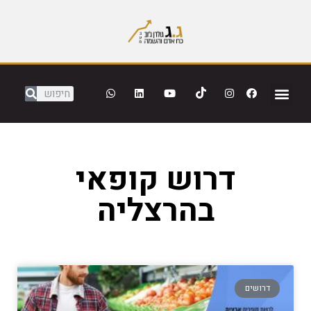
דרוש קופאי
בהרצליה
דרושים