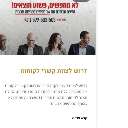
דרוש לצוות קשרי לקוחות
דרוש לצוות קשרי לקוחות דרוש לצוות קשרי לקוחות
– המשרה כוללת איתור לקוחות פוטנציאליים, הגדלת
מאגר לקוחות ומקסום מכירות (משרה טלפונית ולא
שטח). מחפשים אנשים
קרא עוד »