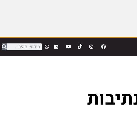
תיבות