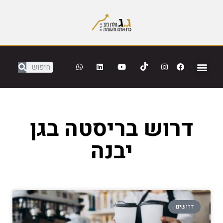
דרוש בריסטה בגן
יבנה
דרושים