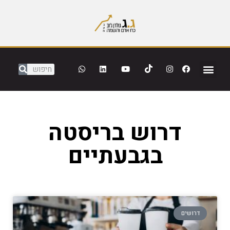
דרוש בריסטה
בגבעתיים
דרושים