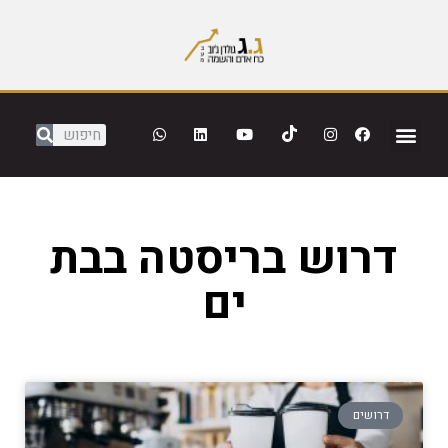
דרוש בריסטה בבת
ים
דרושים