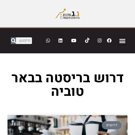
דרוש בריסטה בבאר
טוביה
דרושים