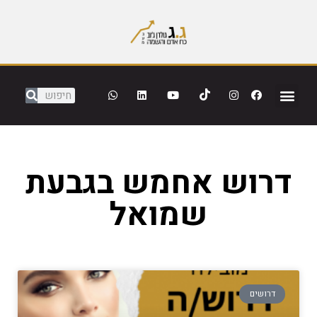
דרוש אחמש בגבעת
שמואל
דרושים