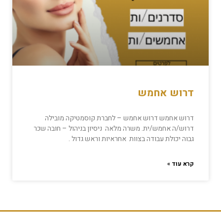
דרוש אחמש
דרוש אחמש דרוש אחמש – לחברת קוסמטיקה מובילה
דרוש/ה אחמש/ית. משרה מלאה ניסיון בניהול – חובה שכר
גבוה יכולת עבודה בצוות אחראיות וראש גדול .
קרא עוד »