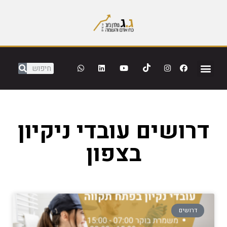
דרושים עובדי ניקיון
בצפון
דרושים