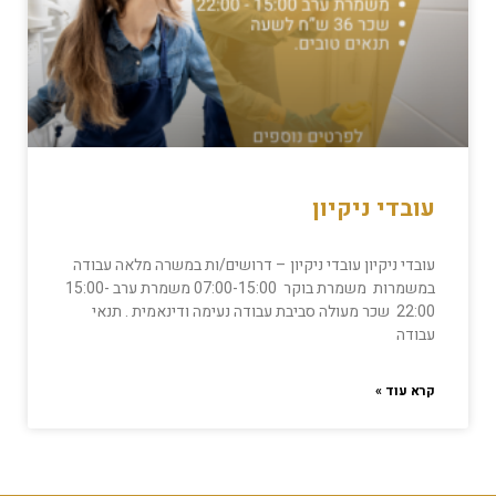
עובדי ניקיון
עובדי ניקיון עובדי ניקיון – דרושים/ות במשרה מלאה עבודה
במשמרות משמרת בוקר 07:00-15:00 משמרת ערב 15:00-
22:00 שכר מעולה סביבת עבודה נעימה ודינאמית . תנאי
עבודה
קרא עוד »