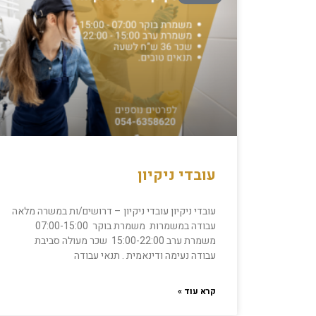
עובדי ניקיון
עובדי ניקיון עובדי ניקיון – דרושים/ות במשרה מלאה
עבודה במשמרות משמרת בוקר 07:00-15:00
משמרת ערב 15:00-22:00 שכר מעולה סביבת
עבודה נעימה ודינאמית . תנאי עבודה
קרא עוד »