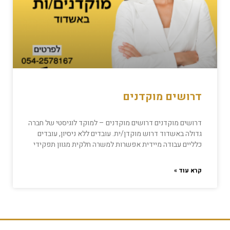
דרושים מוקדנים
דרושים מוקדנים דרושים מוקדנים – למוקד לוגיסטי של חברה
גדולה באשדוד דרוש מוקדן/ית. עובדים ללא ניסיון, עובדים
כלליים עבודה מיידית אפשרות למשרה חלקית מגוון תפקידי
קרא עוד »