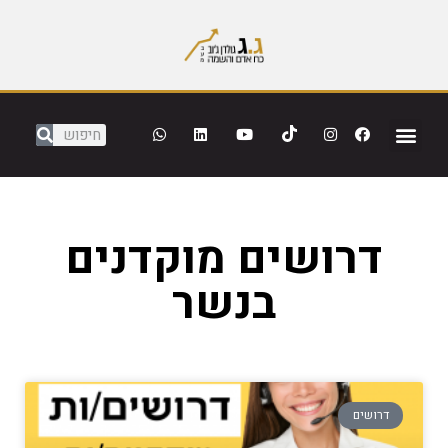
דרושים מוקדנים
בנשר
דרושים