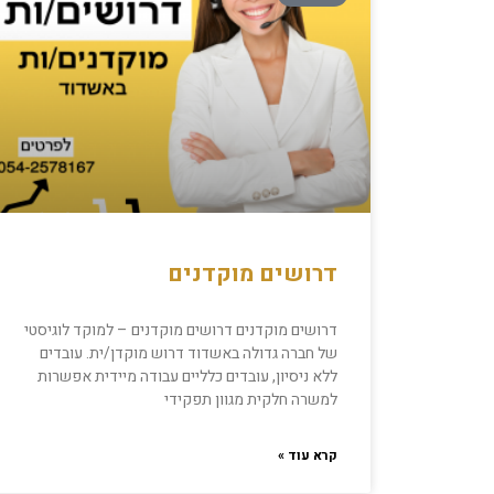
דרושים מוקדנים
דרושים מוקדנים דרושים מוקדנים – למוקד לוגיסטי
של חברה גדולה באשדוד דרוש מוקדן/ית. עובדים
ללא ניסיון, עובדים כלליים עבודה מיידית אפשרות
למשרה חלקית מגוון תפקידי
קרא עוד »