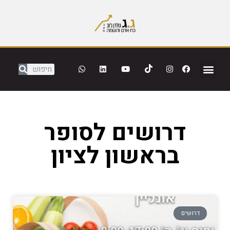
דרושים לסופר
בראשון לציון
דרושים