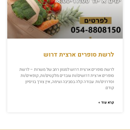
לרשת סופרים ארצית דרוש
לרשת סופרים ארצית דרוש למגוון רחב של משרות – לרשת
סופרים ארצית דרושים/ות עובדים מלקטים/ות, קופאים/ות
וסדרנים/ות. עבודה קלה בסביבה נעימה, אין צורך בניסיון
קודם.
קרא עוד »