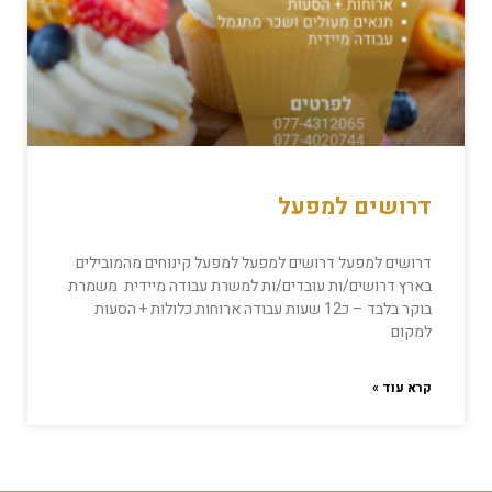
דרושים למפעל
דרושים למפעל דרושים למפעל למפעל קינוחים מהמובילים
בארץ דרושים/ות עובדים/ות למשרת עבודה מיידית משמרת
בוקר בלבד – כ12 שעות עבודה ארוחות כלולות + הסעות
למקום
קרא עוד »