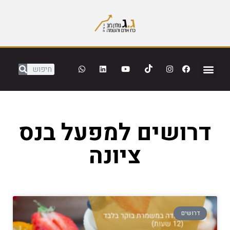
דרושים למפעל בנס
ציונה
דרושים