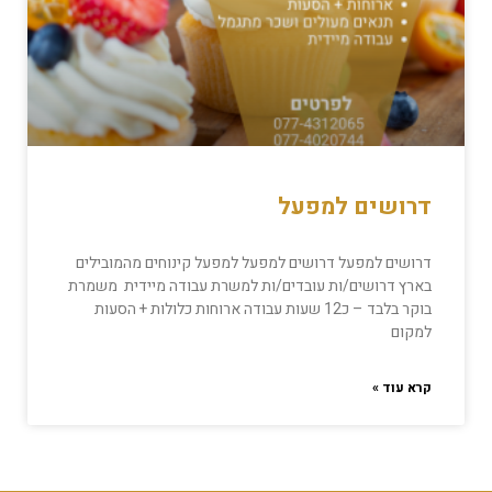
דרושים למפעל
דרושים למפעל דרושים למפעל למפעל קינוחים מהמובילים
בארץ דרושים/ות עובדים/ות למשרת עבודה מיידית משמרת
בוקר בלבד – כ12 שעות עבודה ארוחות כלולות + הסעות
למקום
קרא עוד »