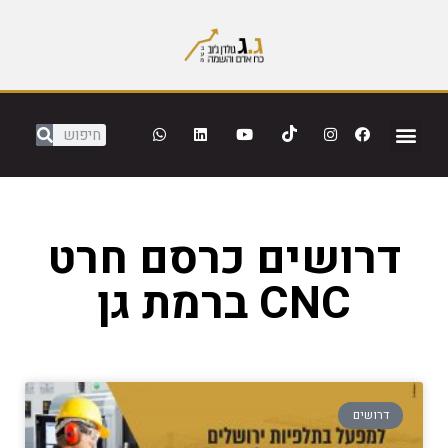
דרושים כרסם חרט
CNC ברמת גן
דרושים