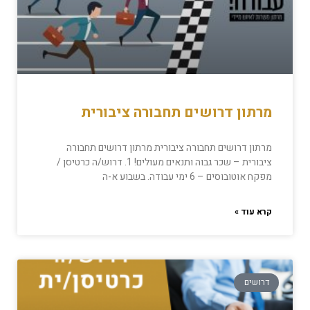
מרתון דרושים תחבורה ציבורית
מרתון דרושים תחבורה ציבורית מרתון דרושים תחבורה
ציבורית – שכר גבוה ותנאים מעולים! 1. דרוש/ה כרטיסן /
מפקח אוטובוסים – 6 ימי עבודה. בשבוע א-ה
קרא עוד »
דרושים