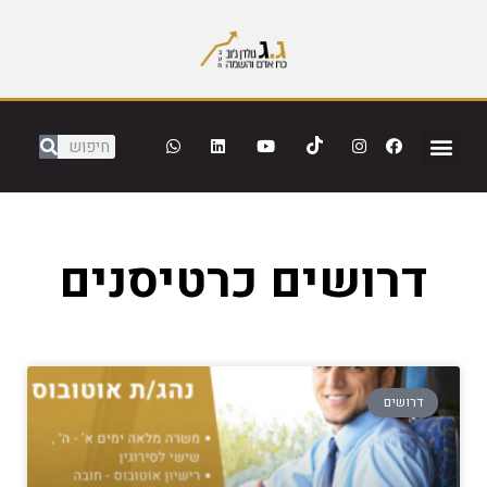
דרושים כרטיסנים
דרושים