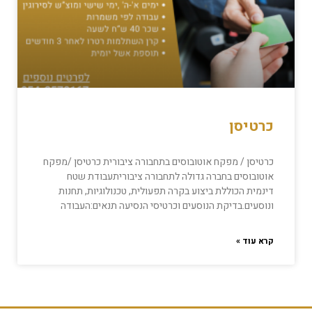
כרטיסן
כרטיסן / מפקח אוטובוסים בתחבורה ציבורית כרטיסן /מפקח
אוטובוסים בחברה גדולה לתחבורה ציבוריתעבודת שטח
דינמית הכוללת ביצוע בקרה תפעולית, טכנולוגיות, תחנות
ונוסעים.בדיקת הנוסעים וכרטיסי הנסיעה תנאים:העבודה
קרא עוד »