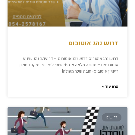
דרוש נהג אוטובוס
דרוש נהג אוטובוס דרוש נהג אוטובוס – דרוש/ה נהג שינוע
אוטובוסים – משרה מלאה א-ה + שישי לסירוגין מיקום: חולון
רישיון אוטובוס- חובה שכר מעולה!
קרא עוד »
דרושים