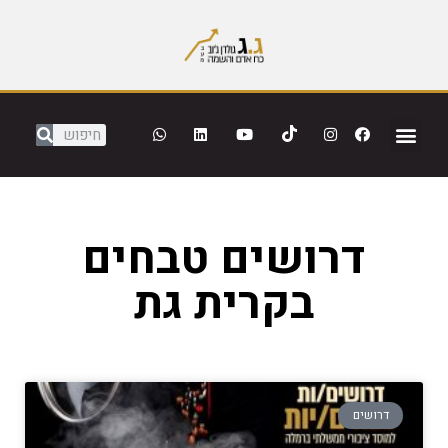
דרושים טבחים
בקרית גת
דרושים