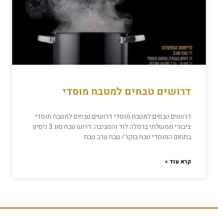
דרושים טבחים למטבח מוסדי
דרושים טבחים למטבח מוסדי דרושים טבחים למטבח מוסדי
ציבורי ממשלתי ברמלה לוד והסביבה: דרוש טבח סוג 3 ניסיון
בתחום המוסדי טבח בוקר/ טבח ערב טבח
קרא עוד »