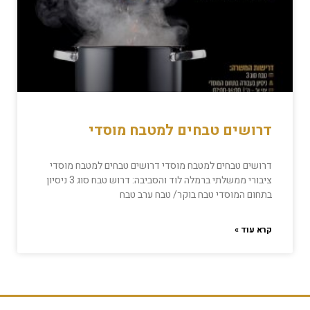
דרושים טבחים למטבח מוסדי
דרושים טבחים למטבח מוסדי דרושים טבחים למטבח מוסדי
ציבורי ממשלתי ברמלה לוד והסביבה: דרוש טבח סוג 3 ניסיון
בתחום המוסדי טבח בוקר/ טבח ערב טבח
קרא עוד »