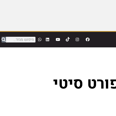
ורט סיטי