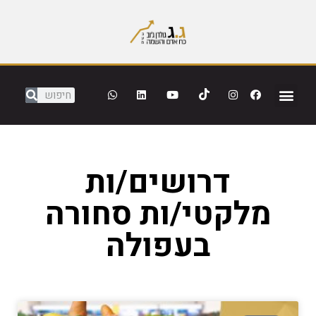
דרושים/ות
מלקטי/ות סחורה
בעפולה