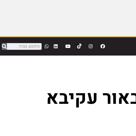
אור עקיבא