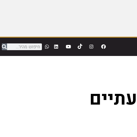
עתיים