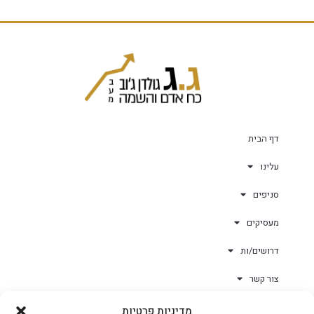
דף הבית
עלינו
סניפים
מעסיקים
דרושים/ות
צור קשר
מדיניות פרטיות