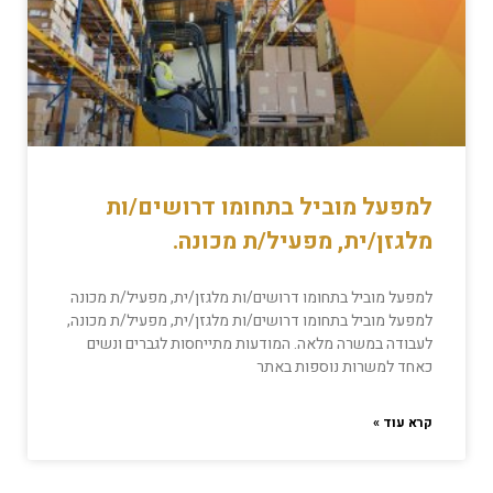
למפעל מוביל בתחומו דרושים/ות
מלגזן/ית, מפעיל/ת מכונה.
למפעל מוביל בתחומו דרושים/ות מלגזן/ית, מפעיל/ת מכונה
למפעל מוביל בתחומו דרושים/ות מלגזן/ית, מפעיל/ת מכונה,
לעבודה במשרה מלאה. המודעות מתייחסות לגברים ונשים
כאחד למשרות נוספות באתר
קרא עוד »