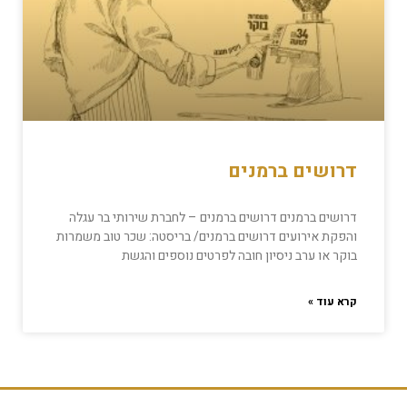
דרושים ברמנים
דרושים ברמנים דרושים ברמנים – לחברת שירותי בר עגלה
והפקת אירועים דרושים ברמנים/ בריסטה: שכר טוב משמרות
בוקר או ערב ניסיון חובה לפרטים נוספים והגשת
קרא עוד »