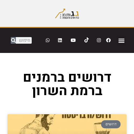
דרושים ברמנים
ברמת השרון
דרושים