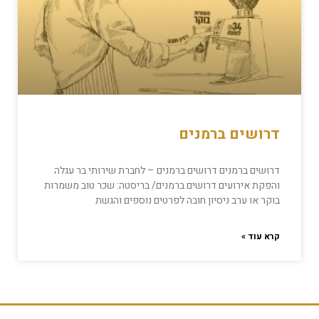
דרושים ברמנים
דרושים ברמנים דרושים ברמנים – לחברת שירותי בר עגלה
והפקת אירועים דרושים ברמנים/ בריסטה: שכר טוב משמרות
בוקר או ערב ניסיון חובה לפרטים נוספים והגשת
קרא עוד »