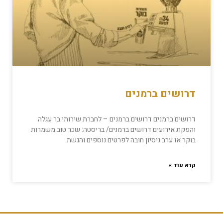
דרושים ברמנים
דרושים ברמנים דרושים ברמנים – לחברת שירותי בר עגלה
והפקת אירועים דרושים ברמנים/ בריסטה: שכר טוב משמרות
בוקר או ערב ניסיון חובה לפרטים נוספים והגשת
קרא עוד »