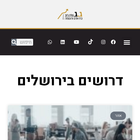
דרושים בירושלים
אזור