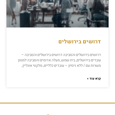
דרושים בירושלים
דרושים בירושלים והסביבה דרושים בירושלים והסביבה –
עובדים בירושלים, בית שמש, מעלה אדומים והסביבה למגוון
משרות עם / ללא ניסיון – עובדים כלליים, מלקטי אונליין,
קרא עוד »