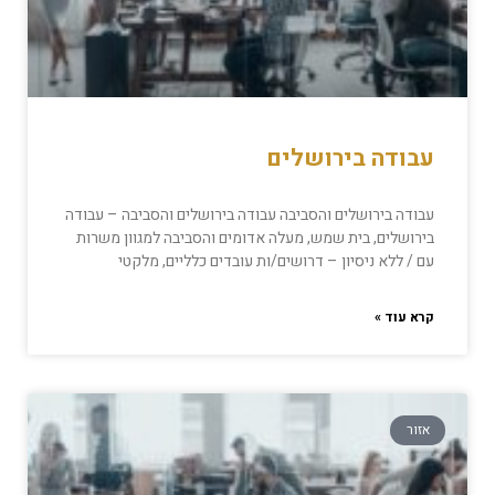
עבודה בירושלים
עבודה בירושלים והסביבה עבודה בירושלים והסביבה – עבודה
בירושלים, בית שמש, מעלה אדומים והסביבה למגוון משרות
עם / ללא ניסיון – דרושים/ות עובדים כלליים, מלקטי
קרא עוד »
אזור