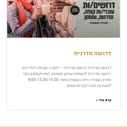
דרושה סדרנית
דרושה סדרנית דרושה סדרנית – לחברה מובילה לכלי בית
דרושה סדרנית לרשתות שיווק מגוונות, לפרויקטים ברחבי
הארץ.העבודה הינה בשעות נוחות: 8:00-15:30/16:00
*המודעה פונה לגברים ונשים
קרא עוד »