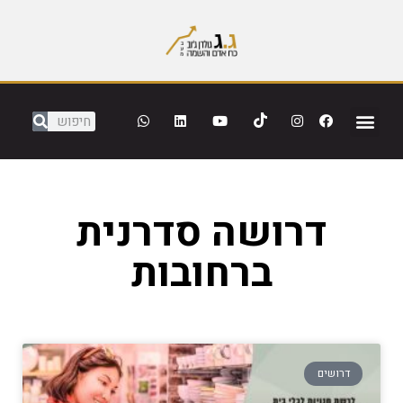
דרושה סדרנית
ברחובות
דרושים