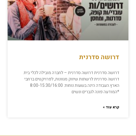
דרושה סדרנית
דרושה סדרנית דרושה סדרנית – לחברה מובילה לכלי בית
דרושה סדרנית לרשתות שיווק מגוונות, לפרויקטים ברחבי
הארץ.העבודה הינה בשעות נוחות: 8:00-15:30/16:00
*המודעה פונה לגברים ונשים
קרא עוד »