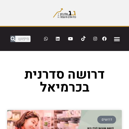
דרושה סדרנית
בכרמיאל
דרושים