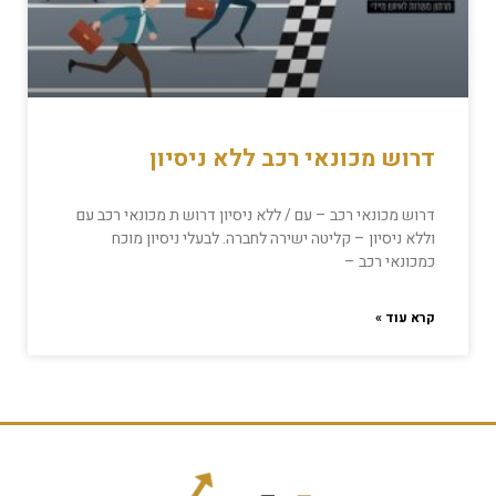
דרוש מכונאי רכב ללא ניסיון
דרוש מכונאי רכב – עם / ללא ניסיון דרוש ת מכונאי רכב עם
וללא ניסיון – קליטה ישירה לחברה. לבעלי ניסיון מוכח
כמכונאי רכב –
קרא עוד »