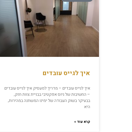
איך לגייס עובדים
איך לגייס עובדים – מדריך למעסיק איך לגייס עובדים
– החשיבות של גיוס אפקטיבי בבניית צוות חזק,
בבעיקר בשוק העבודה של ימינו המשתנה במהירות,
היא
קרא עוד »