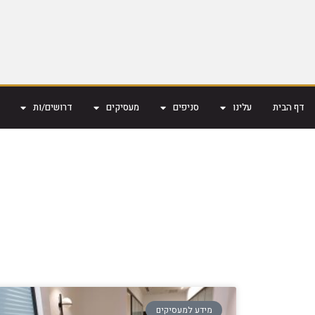
דף הבית
עלינו
סניפים
מעסיקים
דרושים/ות
מידע למעסיקים