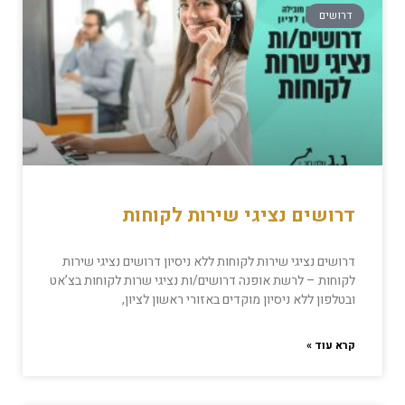
דרושים
דרושים נציגי שירות לקוחות
דרושים נציגי שירות לקוחות ללא ניסיון דרושים נציגי שירות
לקוחות – לרשת אופנה דרושים/ות נציגי שרות לקוחות בצ’אט
ובטלפון ללא ניסיון מוקדים באזורי ראשון לציון,
קרא עוד »