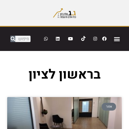
בראשון לציון
אזור