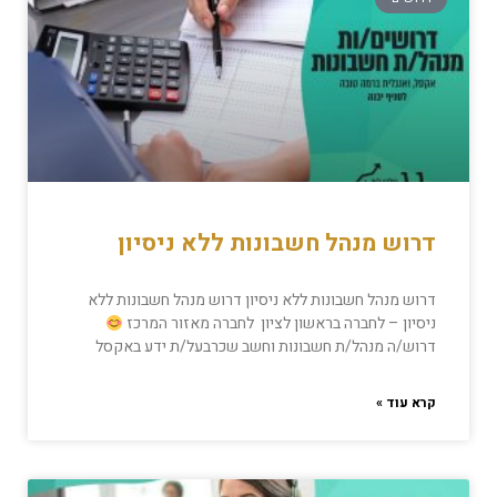
דרוש מנהל חשבונות ללא ניסיון
דרוש מנהל חשבונות ללא ניסיון דרוש מנהל חשבונות ללא
ניסיון – לחברה בראשון לציון לחברה מאזור המרכז
דרוש/ה מנהל/ת חשבונות וחשב שכרבעל/ת ידע באקסל
קרא עוד »