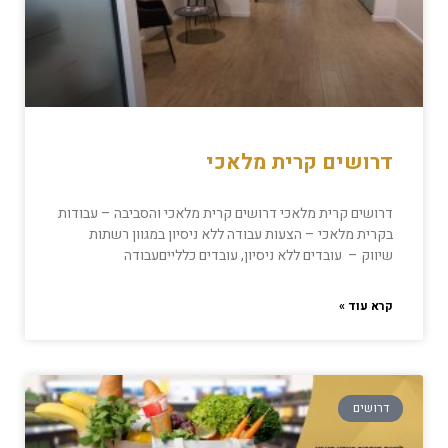
דרושים קרית מלאכי
דרושים קרית מלאכי דרושים קרית מלאכי והסביבה – עבודות
בקרית מלאכי – הצעות עבודה ללא ניסיון במגוון רשתות
שיווק – עובדים ללא ניסיון, עובדים כללייםעבודה
קרא עוד »
דרושים