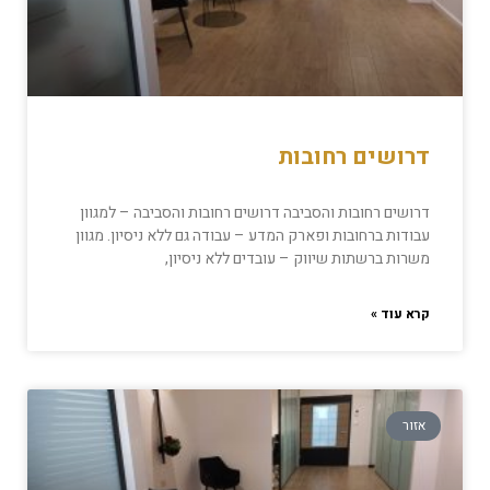
דרושים רחובות
דרושים רחובות והסביבה דרושים רחובות והסביבה – למגוון
עבודות ברחובות ופארק המדע – עבודה גם ללא ניסיון. מגוון
משרות ברשתות שיווק – עובדים ללא ניסיון,
קרא עוד »
אזור