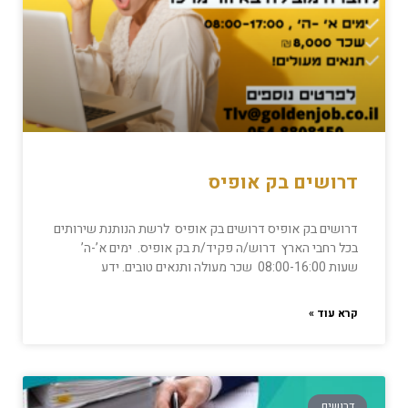
דרושים בק אופיס
דרושים בק אופיס דרושים בק אופיס לרשת הנותנת שירותים
בכל רחבי הארץ דרוש/ה פקיד/ת בק אופיס. ימים א’-ה’
שעות 08:00-16:00 שכר מעולה ותנאים טובים. ידע
קרא עוד »
דרושים