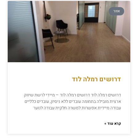
אזור
דרושים רמלה לוד
דרושים רמלה לוד דרושים רמלה לוד – מיידי לרשת שיווק
ארצית מובילה בתחומה עובדים ללא ניסיון, עובדים כלליים
עבודה מיידית אפשרות למשרה חלקית עבודה לנוער
קרא עוד »