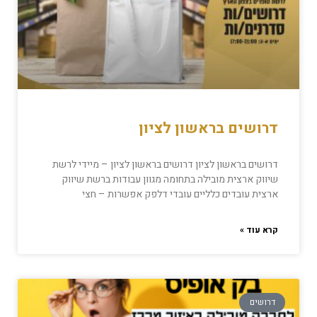
דרושים בראשון לציון
דרושים בראשון לציון דרושים בראשון לציון – מיידי לרשת
שיווק ארצית מובילה בתחומה מגוון עבודות ברשת שיווק
ארצית עובדים כלליים עובדי דלפק אפשרות – חצי
קרא עוד »
דרושים