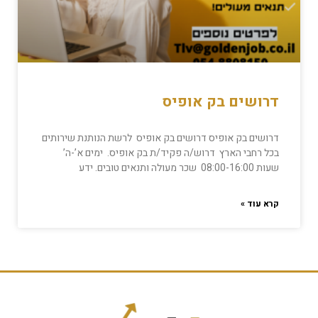
דרושים בק אופיס
דרושים בק אופיס דרושים בק אופיס לרשת הנותנת שירותים
בכל רחבי הארץ דרוש/ה פקיד/ת בק אופיס. ימים א’-ה’
שעות 08:00-16:00 שכר מעולה ותנאים טובים. ידע
קרא עוד »