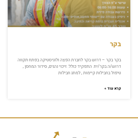
בקר
בקר בקר – דרוש בקר לחברת הפצה ולוגיסטיקה בפתח תקווה
דרוש/ה בקר/ית התפקיד כולל: זיכוי נהגים, סידור המחסן ,
טיפול בחבילות קיימות , למתג חבילות
קרא עוד »