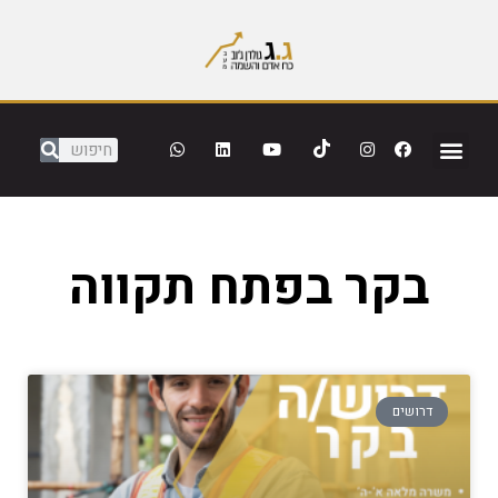
בקר בפתח תקווה
דרושים