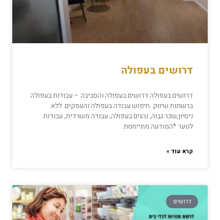
דרושים בעפולה
דרושים בעפולה דרושים בעפולה והסביבה – עבודות בעפולה
ברשתות שיווק. חיפוש עבודה בעפולה והעמקים. ללא
ניסיון,שכר גבוה, נהגים בעפולה, עבודה משרדית, עבודות
לנוער *המודעה מתייחסת
קרא עוד »
דרושים