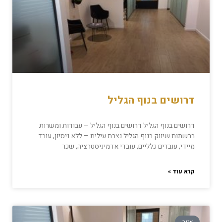
דרושים בנוף הגליל
דרושים בנוף הגליל דרושים בנוף הגליל – עבודות ומשרות
ברשתות שיווק בנוף הגליל נצרת עילית – ללא ניסיון, עובד
מיידי, עובדים כלליים, עובדי אדמיניסטרציה, שכר
קרא עוד »