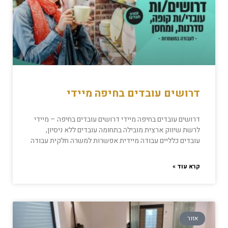
דרושים עובדים בחיפה מיידי
דרושים עובדים בחיפה מיידי דרושים עובדים בחיפה – מיידי
לרשת שיווק ארצית מובילה בתחומה עובדים ללא ניסיון,
עובדים כלליים עבודה מיידית אפשרות למשרה חלקית עבודה
קרא עוד »
אזור