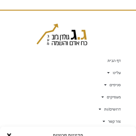
דף הבית
עלינו
סניפים
מעסיקים
דרושים/ות
צור קשר
מדיניות פרטיות