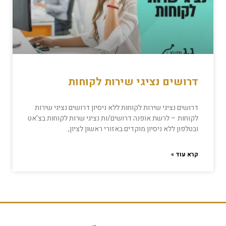
דרושים נציגי שירות לקוחות
דרושים נציגי שירות לקוחות ללא ניסיון דרושים נציגי שירות
לקוחות – לרשת אופנה דרושים/ות נציגי שרות לקוחות בצ’אט
ובטלפון ללא ניסיון מוקדים באזורי ראשון לציון,
קרא עוד »