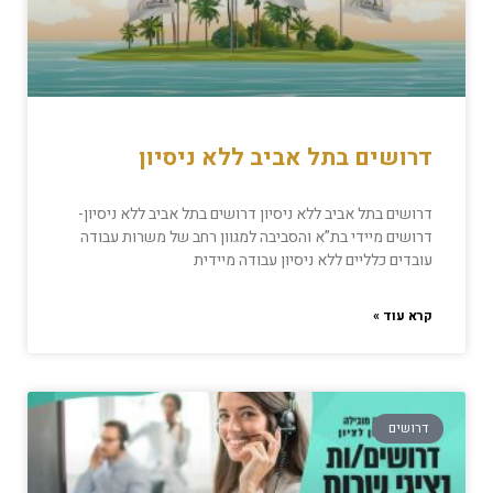
דרושים בתל אביב ללא ניסיון
דרושים בתל אביב ללא ניסיון דרושים בתל אביב ללא ניסיון-
דרושים מיידי בת”א והסביבה למגוון רחב של משרות עבודה
עובדים כלליים ללא ניסיון עבודה מיידית
קרא עוד »
דרושים