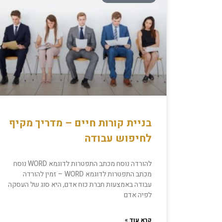
בניית קורות חיים – מדריך מקיף
לחיפוש עבודה
להורדה נוסח מכתב התפטרות לדוגמא WORD נוסח
מכתב התפטרות לדוגמא WORD – זמין להורדה
עבודה באמצעות חברת כוח אדם, היא סוג של העסקה
לפיה אדם
קרא עוד »