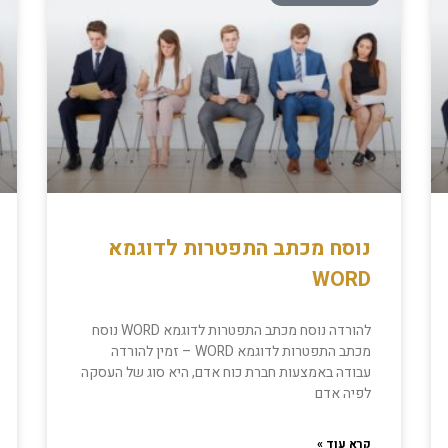
נוסח מכתב התפטרות לדוגמא
WORD
להורדה נוסח מכתב התפטרות לדוגמא WORD נוסח
מכתב התפטרות לדוגמא WORD – זמין להורדה
עבודה באמצעות חברת כוח אדם, היא סוג של העסקה
לפיה אדם
קרא עוד »