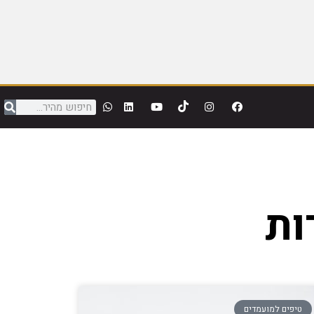
ות
טיפים למועמדים