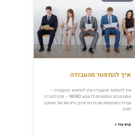
איך להתפטר מהעבודה
איך להתפטר מהעבודה איך להתפטר מהעבודה –
נוסח מכתב התפטרות לדוגמא WORD – זמין להורדה
עבודה באמצעות חברת כוח אדם, היא סוג של העסקה
לפיה
קרא עוד »