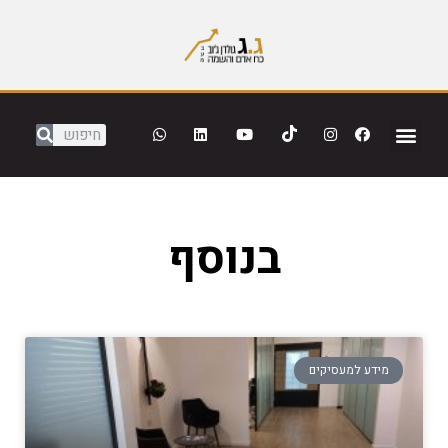
בנוסף
מידע למעסיקים