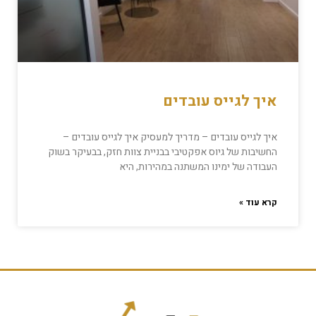
איך לגייס עובדים
איך לגייס עובדים – מדריך למעסיק איך לגייס עובדים –
החשיבות של גיוס אפקטיבי בבניית צוות חזק, בבעיקר בשוק
העבודה של ימינו המשתנה במהירות, היא
קרא עוד »