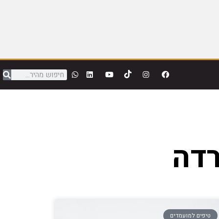
רדה
טיפים למועמדים