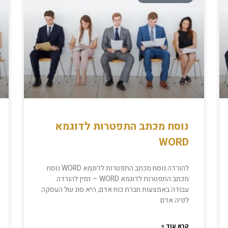
נוסח מכתב התפטרות לדוגמא
WORD
להורדה נוסח מכתב התפטרות לדוגמא WORD נוסח
מכתב התפטרות לדוגמא WORD – זמין להורדה
עבודה באמצעות חברת כוח אדם, היא סוג של העסקה
לפיה אדם
קרא עוד »