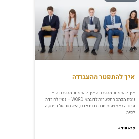
איך להתפטר מהעבודה
איך להתפטר מהעבודה איך להתפטר מהעבודה –
נוסח מכתב התפטרות לדוגמא WORD – זמין להורדה
עבודה באמצעות חברת כוח אדם, היא סוג של העסקה
לפיה
קרא עוד »