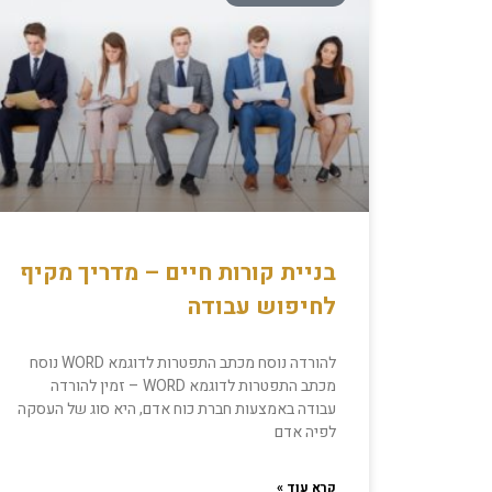
בניית קורות חיים – מדריך מקיף
לחיפוש עבודה
להורדה נוסח מכתב התפטרות לדוגמא WORD נוסח
מכתב התפטרות לדוגמא WORD – זמין להורדה
עבודה באמצעות חברת כוח אדם, היא סוג של העסקה
לפיה אדם
קרא עוד »