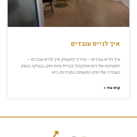
איך לגייס עובדים
איך לגייס עובדים – מדריך למעסיק איך לגייס עובדים –
החשיבות של גיוס אפקטיבי בבניית צוות חזק, בבעיקר בשוק
העבודה של ימינו המשתנה במהירות, היא
קרא עוד »