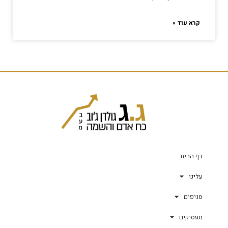
קרא עוד »
דף הבית
עלינו
סניפים
מעסיקים