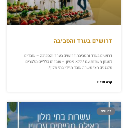
דרושים בערד והסביבה
דרושים בערד והסביבה דרושים בערד והסביבה – עובדים
למגוון משרות עם / ללא ניסיון – עובדים כלליים מלצרים
מלגזנים חצי משרה עובד מיידי בתי מלון/
קרא עוד »
דרושים