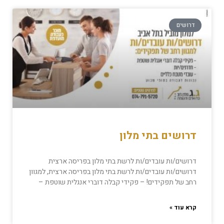
דרושים
דרושים בתי מלון
דרושים/ות עובדים/ות לרשת בתי מלון בפריסה ארצית
דרושים/ות עובדים/ות לרשת בתי מלון בפריסה ארצית, למגוון
רחב של תפקידים! – פקידי קבלה דוברי אנגלית שוטפת –
קרא עוד »