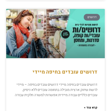
דרושים
דרושים עובדים בחיפה מיידי
דרושים עובדים בחיפה מיידי דרושים עובדים בחיפה – מיידי
לרשת שיווק ארצית מובילה בתחומה עובדים ללא ניסיון,
עובדים כלליים עבודה מיידית אפשרות למשרה חלקית עבודה
קרא עוד »