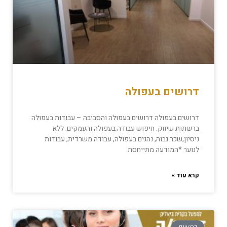
דרושים בעפולה
דרושים בעפולה דרושים בעפולה והסביבה – עבודות בעפולה
ברשתות שיווק. חיפוש עבודה בעפולה והעמקים. ללא
ניסיון,שכר גבוה, נהגים בעפולה, עבודה משרדית, עבודות
לנוער *המודעה מתייחסת
קרא עוד »