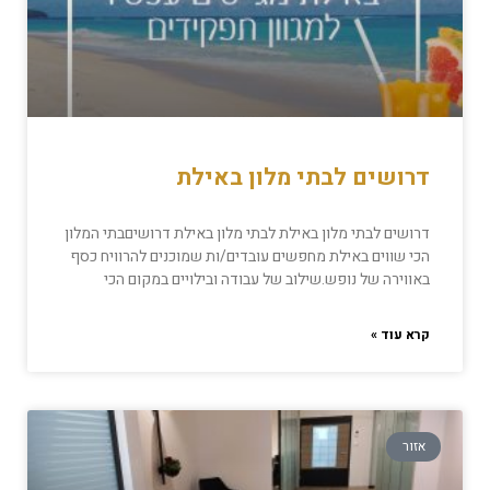
דרושים לבתי מלון באילת
דרושים לבתי מלון באילת לבתי מלון באילת דרושיםבתי המלון
הכי שווים באילת מחפשים עובדים/ות שמוכנים להרוויח כסף
באווירה של נופש.שילוב של עבודה ובילויים במקום הכי
קרא עוד »
אזור