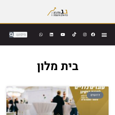
בית מלון
דרושים