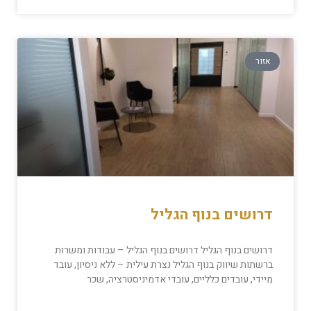
אזור
דרושים בנוף הגליל
דרושים בנוף הגליל דרושים בנוף הגליל – עבודות ומשרות
ברשתות שיווק בנוף הגליל נצרת עילית – ללא ניסיון, עובד
מיידי, עובדים כלליים, עובדי אדמיניסטרציה, שכר