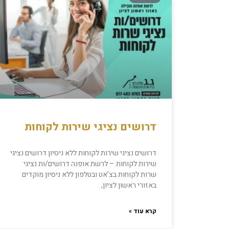
דרושים נציגי שירות לקוחות
דרושים נציגי שירות לקוחות ללא ניסיון דרושים נציגי
שירות לקוחות – לרשת אופנה דרושים/ות נציגי
שרות לקוחות בצ’אט ובטלפון ללא ניסיון מוקדים
באזורי ראשון לציון,
קרא עוד »