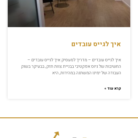
איך לגייס עובדים
איך לגייס עובדים – מדריך למעסיק איך לגייס עובדים –
החשיבות של גיוס אפקטיבי בבניית צוות חזק, בבעיקר בשוק
העבודה של ימינו המשתנה במהירות, היא
קרא עוד »