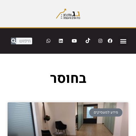
בחוסר
מידע למעסיקים