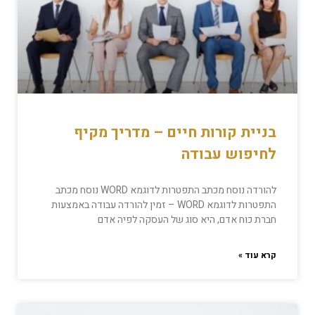
בניית קורות חיים – מדריך מקיף
לחיפוש עבודה
להורדה נוסח מכתב התפטרות לדוגמא WORD נוסח מכתב
התפטרות לדוגמא WORD – זמין להורדה עבודה באמצעות
חברת כוח אדם, היא סוג של העסקה לפיה אדם
קרא עוד »