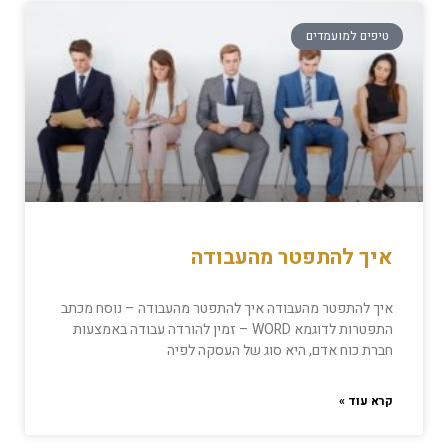
טיפים למועמדים
איך להתפטר מהעבודה
איך להתפטר מהעבודה איך להתפטר מהעבודה – נוסח מכתב
התפטרות לדוגמא WORD – זמין להורדה עבודה באמצעות
חברת כוח אדם, היא סוג של העסקה לפיה
קרא עוד »