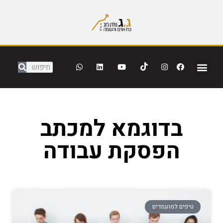
בדוגמא למכתב
הפסקת עבודה
טיפים למועמדים