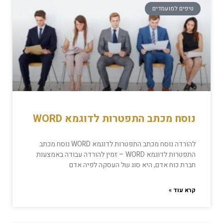
טיפים למועמדים
נוסח מכתב התפטרות לדוגמא WORD
להורדה נוסח מכתב התפטרות לדוגמא WORD נוסח מכתב
התפטרות לדוגמא WORD – זמין להורדה עבודה באמצעות
חברת כוח אדם, היא סוג של העסקה לפיה אדם
קרא עוד »