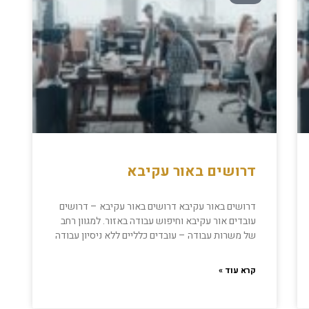
דרושים באור עקיבא
דרושים באור עקיבא דרושים באור עקיבא – דרושים
עובדים אור עקיבא וחיפוש עבודה באזור. למגוון רחב
של משרות עבודה – עובדים כלליים ללא ניסיון עבודה
קרא עוד »