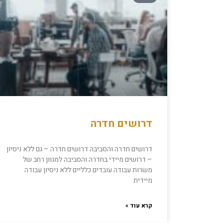
דרושים חדרה
דרושים חדרה והסביבה דרושים חדרה – גם ללא ניסיון
– דרושים מיידי בחדרה והסביבה למגוון רחב של
משרות עבודה עובדים כלליים ללא ניסיון עבודה
מיידית
קרא עוד »