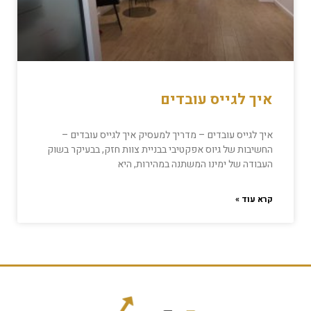
איך לגייס עובדים
איך לגייס עובדים – מדריך למעסיק איך לגייס עובדים –
החשיבות של גיוס אפקטיבי בבניית צוות חזק, בבעיקר בשוק
העבודה של ימינו המשתנה במהירות, היא
קרא עוד »