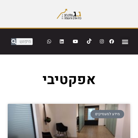
אפקטיבי
מידע למעסיקים