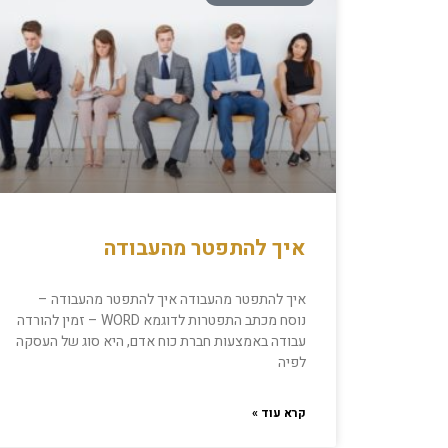
איך להתפטר מהעבודה
איך להתפטר מהעבודה איך להתפטר מהעבודה –
נוסח מכתב התפטרות לדוגמא WORD – זמין להורדה
עבודה באמצעות חברת כוח אדם, היא סוג של העסקה
לפיה
קרא עוד »