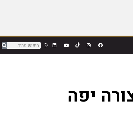
ורה יפה