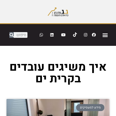
איך משיגים עובדים
בקרית ים
מידע למעסיקים