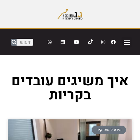
איך משיגים עובדים
בקריות
מידע למעסיקים