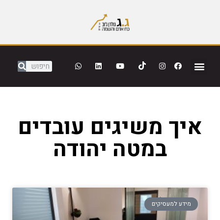
איך משיגים עובדים
במטה יהודה
מידע למעסיקים